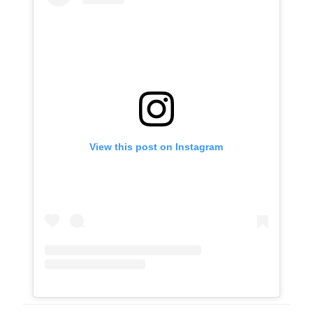
View this post on Instagram