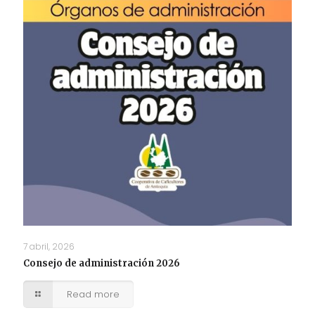
7 abril, 2026
Consejo de administración 2026
Read more