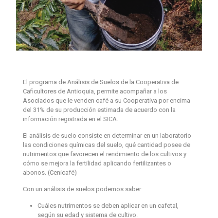
El programa de
Análisis
de
Suelos
de la Cooperativa de
Caficultores de Antioquia, permite acompañar a los
Asociados que le venden café a su Cooperativa por encima
del 31% de su producción estimada de acuerdo con la
información registrada en el SICA.
El
análisis
de
suelo
consiste en determinar en un laboratorio
las condiciones químicas del
suelo
, qué cantidad posee de
nutrimentos que favorecen el rendimiento de los cultivos y
cómo se mejora la fertilidad aplicando fertilizantes o
abonos. (Cenicafé)
Con un
análisis
de
suelos
podemos saber:
Cuáles nutrimentos se deben aplicar en un cafetal,
según su edad y sistema de cultivo.