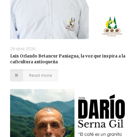
28 abril, 2026
Luis Orlando Betancur Paniagua, la voz que inspira a la
caficultura antioqueña
Read more