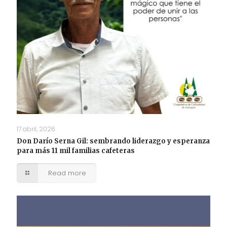
17 abril, 2026
Don Darío Serna Gil: sembrando liderazgo y esperanza
para más 11 mil familias cafeteras
Read more