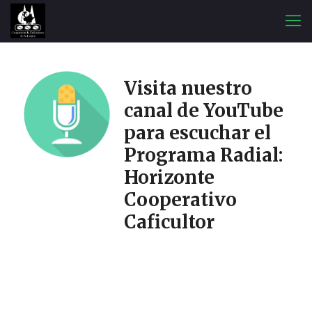
Visita nuestro
canal de YouTube
para escuchar el
Programa Radial:
Horizonte
Cooperativo
Caficultor