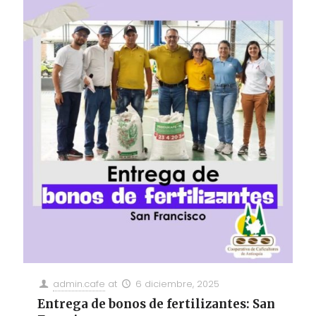
admin.cafe
at
6 diciembre, 2025
Entrega de bonos de fertilizantes: San