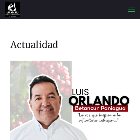
Actualidad