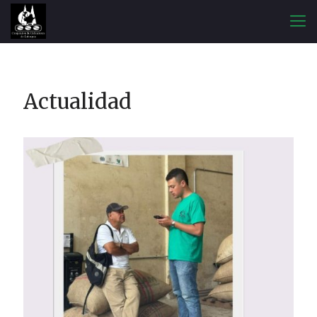
Actualidad