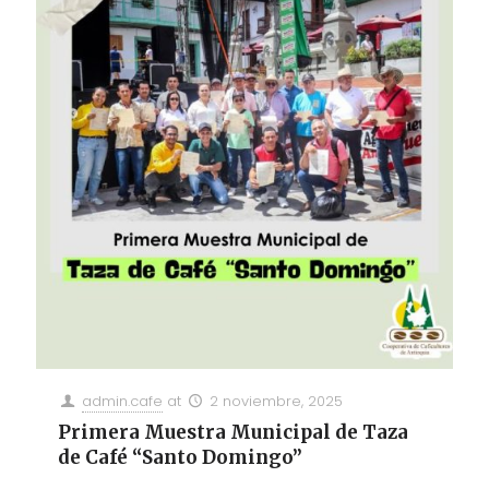
admin.cafe
at
2 noviembre, 2025
Primera Muestra Municipal de Taza
de Café “Santo Domingo”