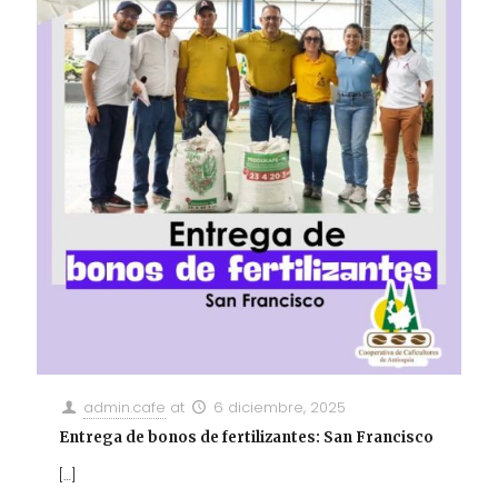
admin.cafe
at
6 diciembre, 2025
Entrega de bonos de fertilizantes: San Francisco
[…]