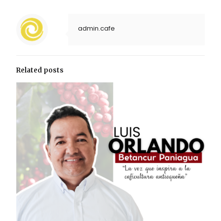
admin.cafe
Related posts