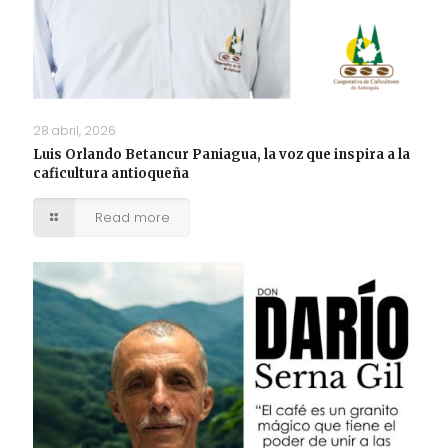
28 abril, 2026
Luis Orlando Betancur Paniagua, la voz que inspira a la
caficultura antioqueña
Read more