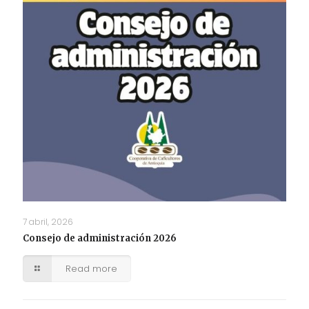
7 abril, 2026
Consejo de administración 2026
Read more