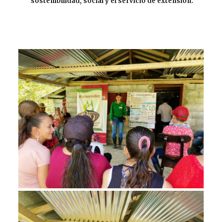
sostenibilidad, social y el servicio de extensión.