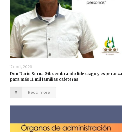
17 abril, 2026
Don Darío Serna Gil: sembrando liderazgo y esperanza
para más 11 mil familias cafeteras
Read more