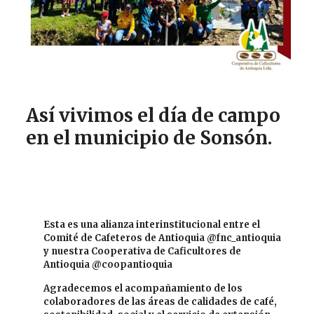
Así vivimos el día de campo
en el municipio de Sonsón.
Esta es una alianza interinstitucional entre el
Comité de Cafeteros de Antioquia @fnc_antioquia
y nuestra Cooperativa de Caficultores de
Antioquia @coopantioquia
Agradecemos el acompañamiento de los
colaboradores de las áreas de calidades de café,