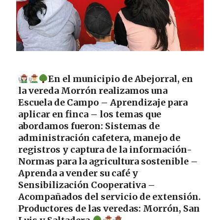
En el municipio de Abejorral, en
la vereda Morrón realizamos una
Escuela de Campo – Aprendizaje para
aplicar en finca – los temas que
abordamos fueron: Sistemas de
administración cafetera, manejo de
registros y captura de la información-
Normas para la agricultura sostenible –
Aprenda a vender su café y
Sensibilización Cooperativa –
Acompañados del servicio de extensión.
Productores de las veredas: Morrón, San