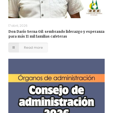
17 abril, 2026
Don Darío Serna Gil: sembrando liderazgo y esperanza
para más 11 mil familias cafeteras
Read more