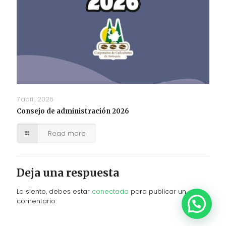
7 abril, 2026
Consejo de administración 2026
Read more
Deja una respuesta
Lo siento, debes estar
conectado
para publicar un
comentario.