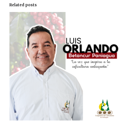
Related posts