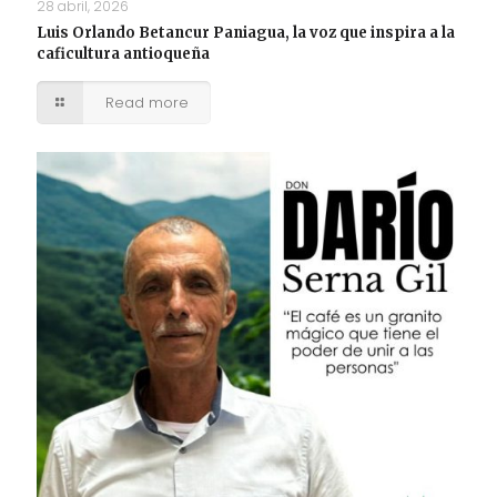
28 abril, 2026
Luis Orlando Betancur Paniagua, la voz que inspira a la
caficultura antioqueña
Read more