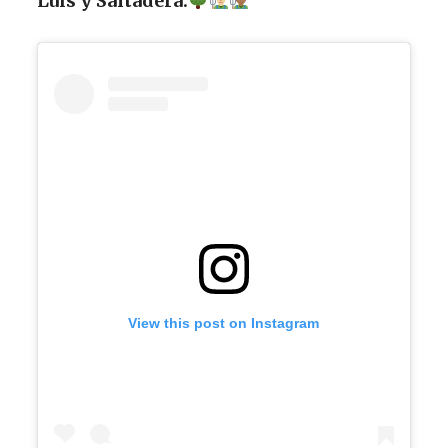
Luis y Saltadera.
View this post on Instagram