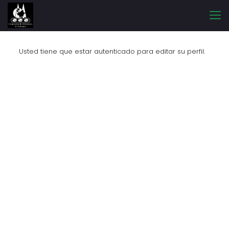
Usted tiene que estar autenticado para editar su perfil.