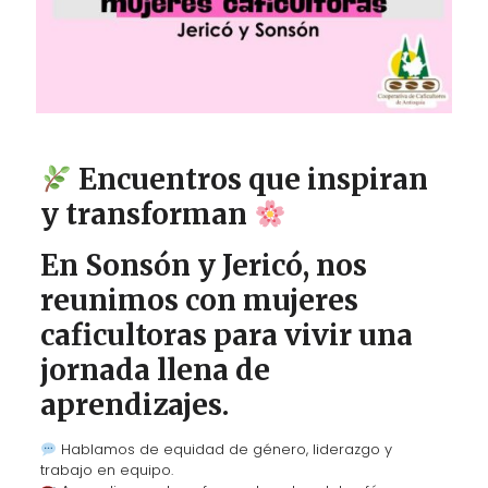
Encuentros que inspiran
y transforman
En Sonsón y Jericó, nos
reunimos con mujeres
caficultoras para vivir una
jornada llena de
aprendizajes.
Hablamos de equidad de género, liderazgo y
trabajo en equipo.