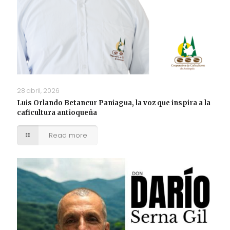
28 abril, 2026
Luis Orlando Betancur Paniagua, la voz que inspira a la
caficultura antioqueña
Read more