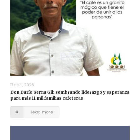
17 abril, 2026
Don Darío Serna Gil: sembrando liderazgo y esperanza
para más 11 mil familias cafeteras
Read more