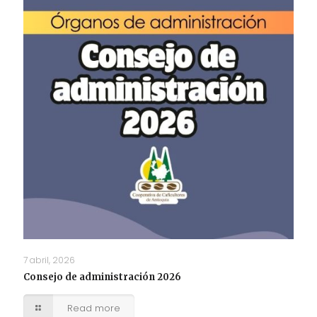
7 abril, 2026
Consejo de administración 2026
Read more