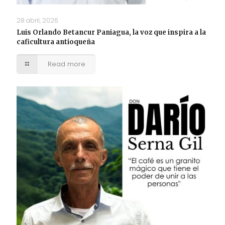
28 abril, 2026
Luis Orlando Betancur Paniagua, la voz que inspira a la
caficultura antioqueña
Read more