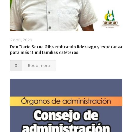
17 abril, 2026
Don Darío Serna Gil: sembrando liderazgo y esperanza
para más 11 mil familias cafeteras
Read more