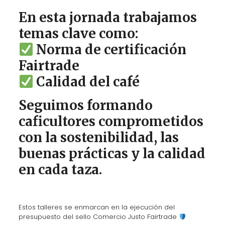
En esta jornada trabajamos
temas clave como:
Norma de certificación
Fairtrade
Calidad del café
Seguimos formando
caficultores comprometidos
con la sostenibilidad, las
buenas prácticas y la calidad
en cada taza.
Estos talleres se enmarcan en la ejecución del
presupuesto del sello Comercio Justo Fairtrade