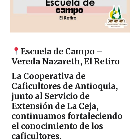
Escuela de Campo –
Vereda Nazareth, El Retiro
La Cooperativa de
Caficultores de Antioquia,
junto al Servicio de
Extensión de La Ceja,
continuamos fortaleciendo
el conocimiento de los
caficultores.