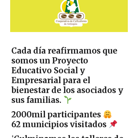
Cada día reafirmamos que
somos un Proyecto
Educativo Social y
Empresarial para el
bienestar de los asociados y
sus familias.
2000mil participantes
62 municipios visitados