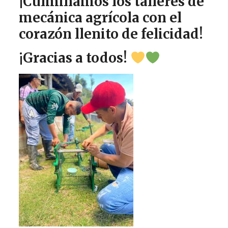
¡Culminamos los talleres de
mecánica agrícola con el
corazón llenito de felicidad!
¡Gracias a todos!