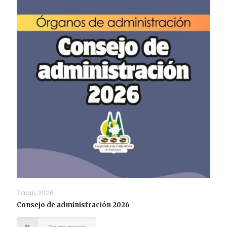
7 abril, 2026
Consejo de administración 2026