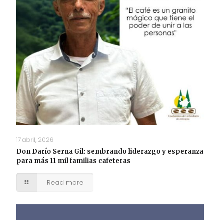
17 abril, 2026
Don Darío Serna Gil: sembrando liderazgo y esperanza
para más 11 mil familias cafeteras
Read more