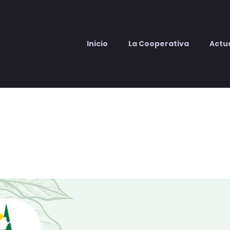
Inicio
La Cooperativa
Actu