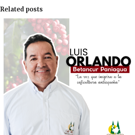
Related posts