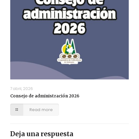
7 abril, 2026
Consejo de administración 2026
Read more
Deja una respuesta