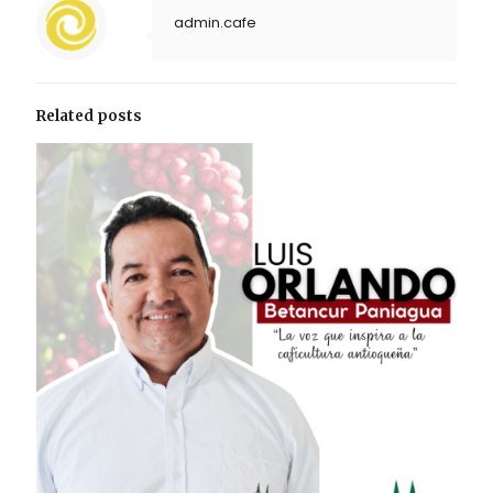
admin.cafe
Related posts