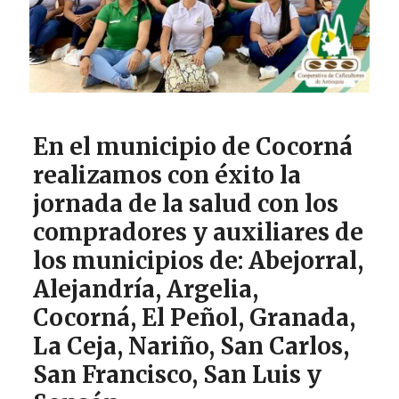
En el municipio de Cocorná
realizamos con éxito la
jornada de la salud con los
compradores y auxiliares de
los municipios de: Abejorral,
Alejandría, Argelia,
Cocorná, El Peñol, Granada,
La Ceja, Nariño, San Carlos,
San Francisco, San Luis y