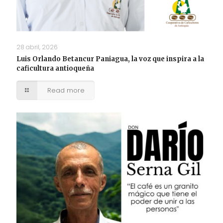
28 abril, 2026
Luis Orlando Betancur Paniagua, la voz que inspira a la
caficultura antioqueña
Read more