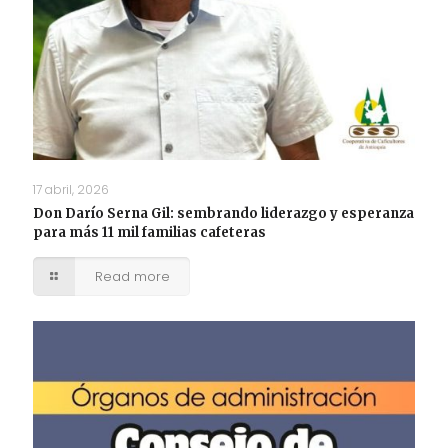
17 abril, 2026
Don Darío Serna Gil: sembrando liderazgo y esperanza
para más 11 mil familias cafeteras
Read more