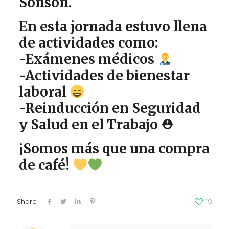
Sonsón.
En esta jornada estuvo llena
de actividades como:
-Exámenes médicos
-Actividades de bienestar
laboral
-Reinducción en Seguridad
y Salud en el Trabajo ⛑
¡Somos más que una compra
de café!
Share
19