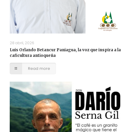
28 abril, 2026
Luis Orlando Betancur Paniagua, la voz que inspira a la
caficultura antioqueña
Read more