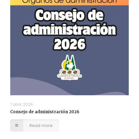
7 abril, 2026
Consejo de administración 2026
Read more