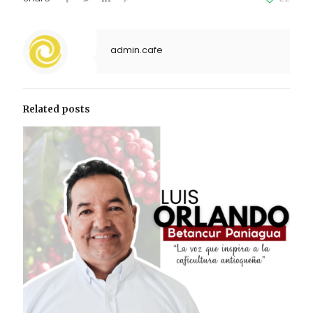
admin.cafe
Related posts