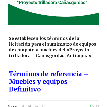
Se establecen los términos de la
licitación
para el suministro de equipos
de cómputo y muebles del «Proyecto
trilladora – Cañasgordas, Antioquia».
Términos de referencia –
Muebles y equipos –
Definitivo
Share
22