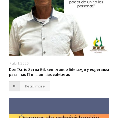
17 abril, 2026
Don Darío Serna Gil: sembrando liderazgo y esperanza
para más 11 mil familias cafeteras
Read more