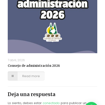
7 abril, 2026
Consejo de administración 2026
Read more
Deja una respuesta
Lo siento, debes estar
conectado
para publicar un