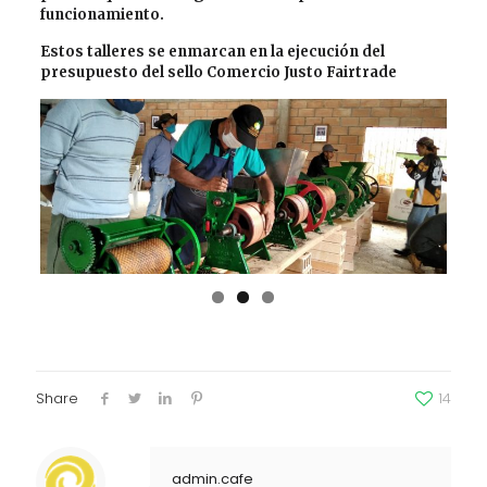
funcionamiento.
Estos talleres se enmarcan en la ejecución del
presupuesto del sello Comercio Justo Fairtrade
Share
14
admin.cafe