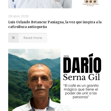
28 abril, 2026
Luis Orlando Betancur Paniagua, la voz que inspira a la
caficultura antioqueña
Read more