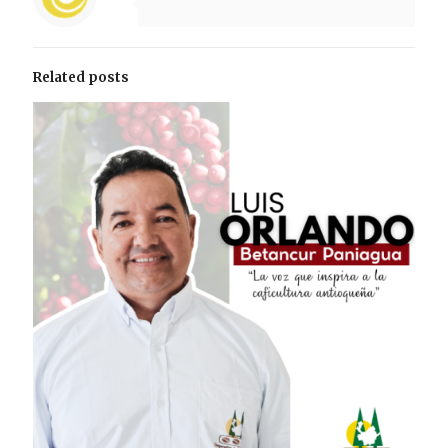
Related posts