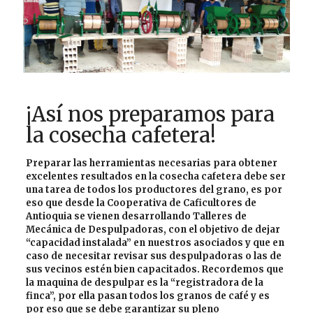
¡Así nos preparamos para
la cosecha cafetera!
Preparar las herramientas necesarias para obtener
excelentes resultados en la cosecha cafetera debe ser
una tarea de todos los productores del grano, es por
eso que desde la Cooperativa de Caficultores de
Antioquia se vienen desarrollando
Talleres de
Mecánica de Despulpadoras
, con el objetivo de dejar
“capacidad instalada” en nuestros asociados y que en
caso de necesitar revisar sus despulpadoras o las de
sus vecinos estén bien capacitados. Recordemos que
la maquina de despulpar es la “registradora de la
finca”, por ella pasan todos los granos de café y es
por eso que se debe garantizar su pleno