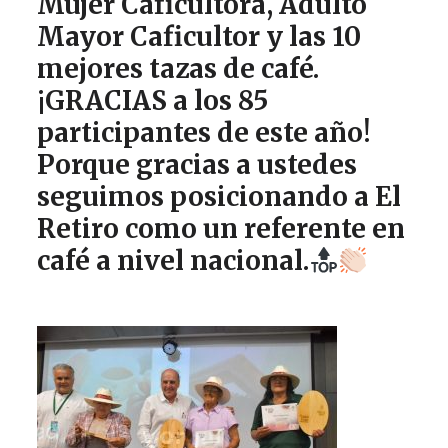
Mujer Caficultora, Adulto
Mayor Caficultor y las 10
mejores tazas de café.
¡GRACIAS a los 85
participantes de este año!
Porque gracias a ustedes
seguimos posicionando a El
Retiro como un referente en
café a nivel nacional.