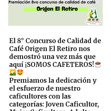
El 8° Concurso de Calidad de
Café Origen El Retiro nos
demostró una vez más que
aquí ¡SOMOS CAFETEROS!
Premiamos la dedicación y
el esfuerzo de nuestro
caficultores con las
categorías: Joven Caficultor,