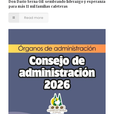
Don Darío Serna Gil: sembrando liderazgo y esperanza
para más 11 mil familias cafeteras
Read more