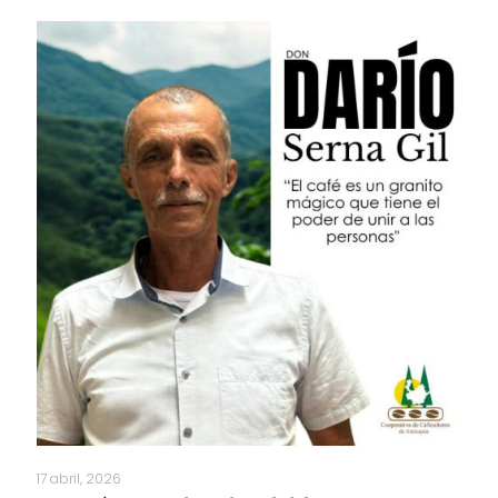
17 abril, 2026