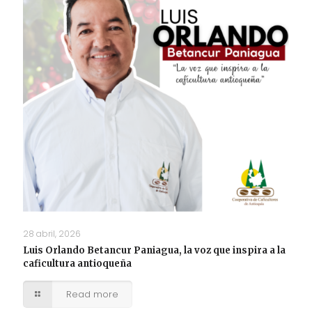
28 abril, 2026
Luis Orlando Betancur Paniagua, la voz que inspira a la
caficultura antioqueña
Read more