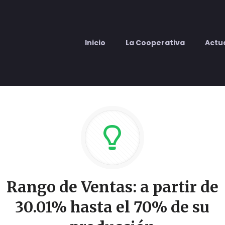
Inicio
La Cooperativa
Actu
Rango de Ventas: a partir de
30.01% hasta el 70% de su