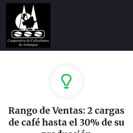
Rango de Ventas: 2 cargas
de café hasta el 30% de su