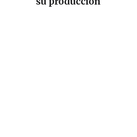
su producción