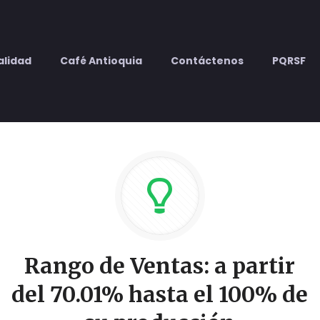
alidad
Café Antioquia
Contáctenos
PQRSF
Rango de Ventas: a partir
del 70.01% hasta el 100% de