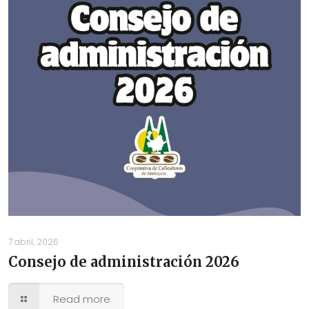
7 abril, 2026
Consejo de administración 2026
Read more