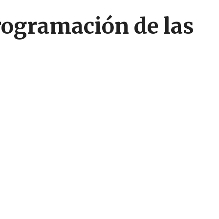
programación de las