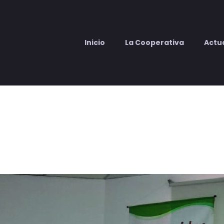
Inicio
La Cooperativa
Actu