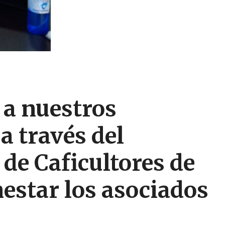
 a nuestros
a través del
 de Caficultores de
estar los asociados