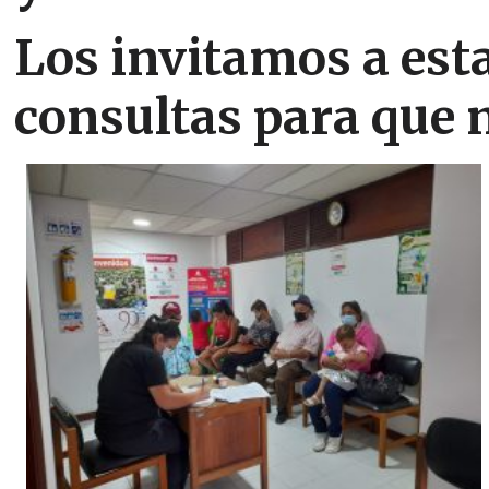
Los invitamos a est
consultas para que