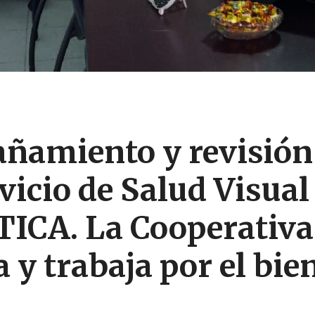
ñamiento y revisión
vicio de Salud Visual
TICA
. La Cooperativa
y trabaja por el bien