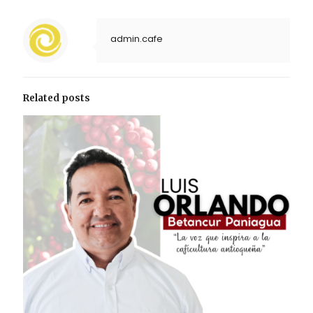
admin.cafe
Related posts