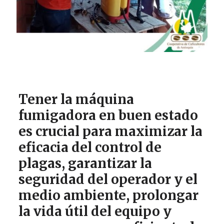
Tener la máquina
fumigadora en buen estado
es crucial para maximizar la
eficacia del control de
plagas, garantizar la
seguridad del operador y el
medio ambiente, prolongar
la vida útil del equipo y