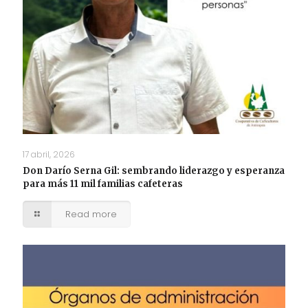
17 abril, 2026
Don Darío Serna Gil: sembrando liderazgo y esperanza
para más 11 mil familias cafeteras
Read more