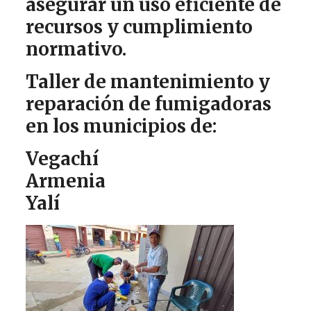
asegurar un uso eficiente de
recursos y cumplimiento
normativo.
Taller de mantenimiento y
reparación de fumigadoras
en los municipios de:
Vegachí
Armenia
Yalí