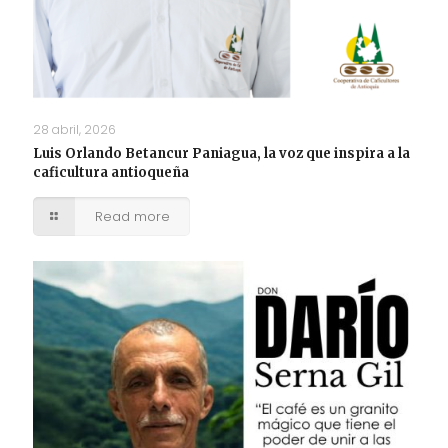
28 abril, 2026
Luis Orlando Betancur Paniagua, la voz que inspira a la
caficultura antioqueña
Read more