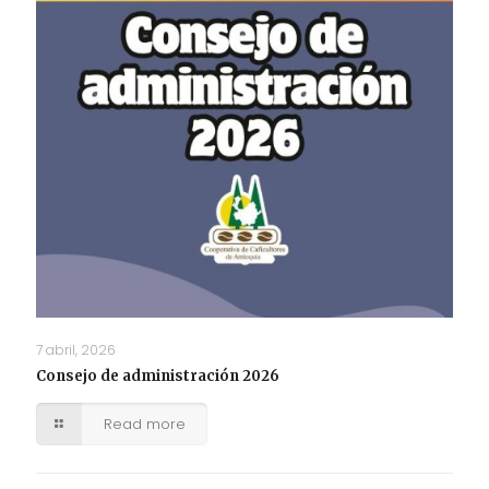
7 abril, 2026
Consejo de administración 2026
Read more