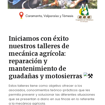
Iniciamos con éxito
nuestros talleres de
mecánica agrícola:
reparación y
mantenimiento de
guadañas y motosierras
Estos talleres tiene como objetivo ofrecer a los
asociados, conocimientos teórico-prácticos que les
permita prevenir y solucionar las diferentes situaciones
que se presentan a diario en sus fincas en lo referente
a la mecánica agrícola.