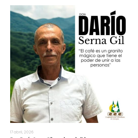
17 abril, 2026