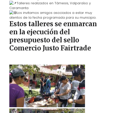
Talleres realizados en Támesis, Valparaíso y
Caramanta
Los invitamos amigos asociados a estar muy
atentos de la fecha programada para su municipio.
Estos talleres se enmarcan
en la ejecución del
presupuesto del sello
Comercio Justo Fairtrade