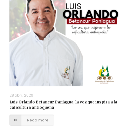
28 abril, 2026
Luis Orlando Betancur Paniagua, la voz que inspira a la
caficultura antioqueña
Read more