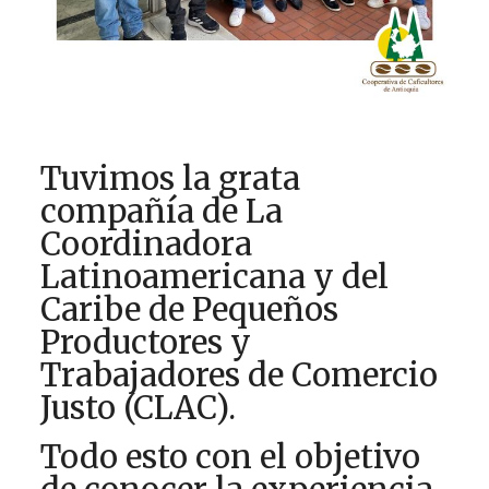
Tuvimos la grata
compañía de La
Coordinadora
Latinoamericana y del
Caribe de Pequeños
Productores y
Trabajadores de Comercio
Justo (CLAC).
Todo esto con el objetivo