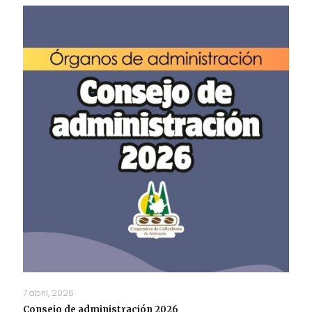
7 abril, 2026
Consejo de administración 2026