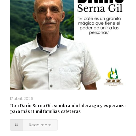
17 abril, 2026
Don Darío Serna Gil: sembrando liderazgo y esperanza
para más 11 mil familias cafeteras
Read more