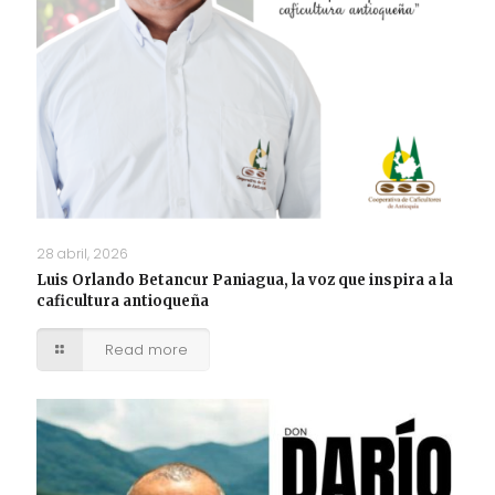
28 abril, 2026
Luis Orlando Betancur Paniagua, la voz que inspira a la
caficultura antioqueña
Read more