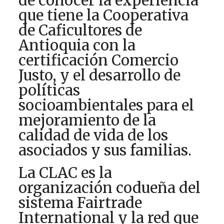
de conocer la experiencia
que tiene la Cooperativa
de Caficultores de
Antioquia con la
certificación Comercio
Justo, y el desarrollo de
políticas
socioambientales para el
mejoramiento de la
calidad de vida de los
asociados y sus familias.
La CLAC es la
organización codueña del
sistema Fairtrade
International y la red que