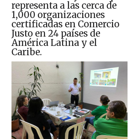
representa a las cerca de
1,000 organizaciones
certificadas en Comercio
Justo en 24 países de
América Latina y el
Caribe.