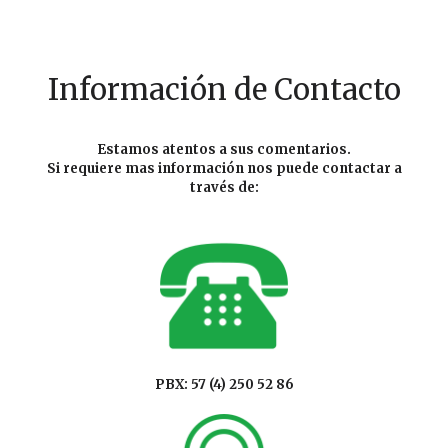
Información de Contacto
Estamos atentos a sus comentarios.
Si requiere mas información nos puede contactar a
través de:
PBX: 57 (4) 250 52 86