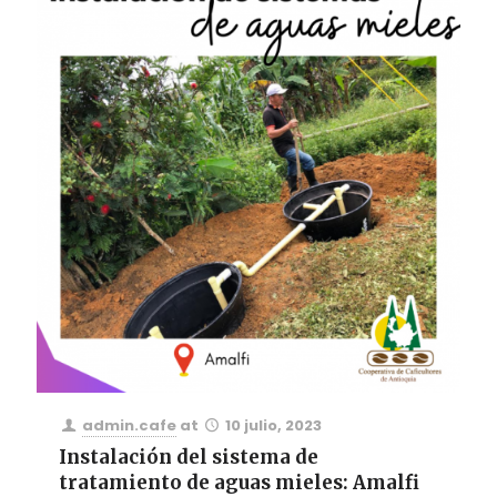
admin.cafe
at
10 julio, 2023
Instalación del sistema de
tratamiento de aguas mieles: Amalfi