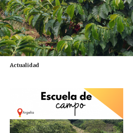
Actualidad