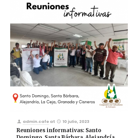
admin.cafe
at
10 julio, 2023
Reuniones informativas: Santo
Domingo, Santa Bárbara, Alejandría,