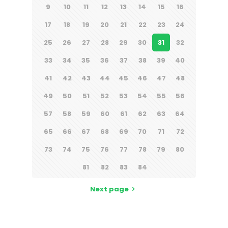
9
10
11
12
13
14
15
16
17
18
19
20
21
22
23
24
25
26
27
28
29
30
31
32
33
34
35
36
37
38
39
40
41
42
43
44
45
46
47
48
49
50
51
52
53
54
55
56
57
58
59
60
61
62
63
64
65
66
67
68
69
70
71
72
73
74
75
76
77
78
79
80
81
82
83
84
Next page