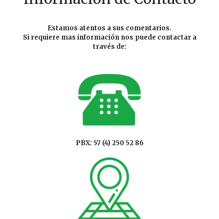
Estamos atentos a sus comentarios.
Si requiere mas información nos puede contactar a
través de:
PBX: 57 (4) 250 52 86