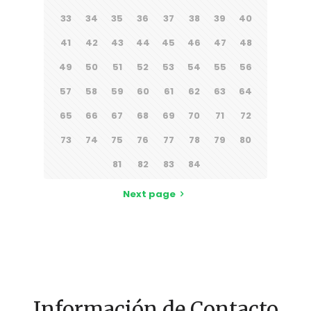
33
34
35
36
37
38
39
40
41
42
43
44
45
46
47
48
49
50
51
52
53
54
55
56
57
58
59
60
61
62
63
64
65
66
67
68
69
70
71
72
73
74
75
76
77
78
79
80
81
82
83
84
Next page
Información de Contacto