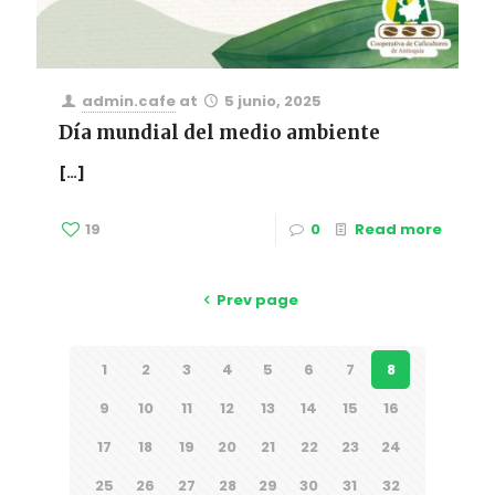
admin.cafe
at
5 junio, 2025
Día mundial del medio ambiente
[…]
19
0
Read more
Prev page
1
2
3
4
5
6
7
8
9
10
11
12
13
14
15
16
17
18
19
20
21
22
23
24
25
26
27
28
29
30
31
32