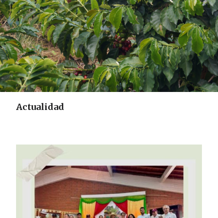
Actualidad