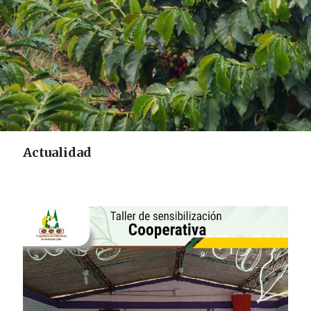
Actualidad