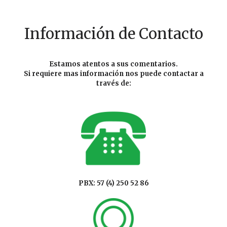
Información de Contacto
Estamos atentos a sus comentarios.
Si requiere mas información nos puede contactar a
través de:
PBX: 57 (4) 250 52 86