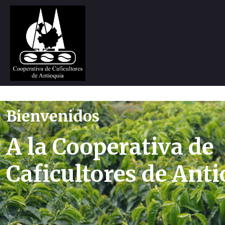
Bienvenidos
A la Cooperativa de
Caficultores de Ant