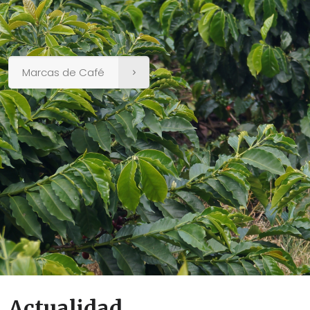
Marcas de Café
Actualidad