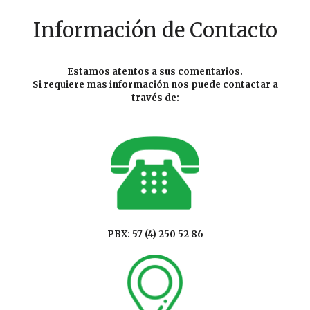
Información de Contacto
Estamos atentos a sus comentarios.
Si requiere mas información nos puede contactar a
través de:
PBX: 57 (4) 250 52 86