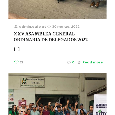
admin.cafe
at
30 marzo, 2022
XXV ASAMBLEA GENERAL
ORDINARIA DE DELEGADOS 2022
[…]
21
0
Read more