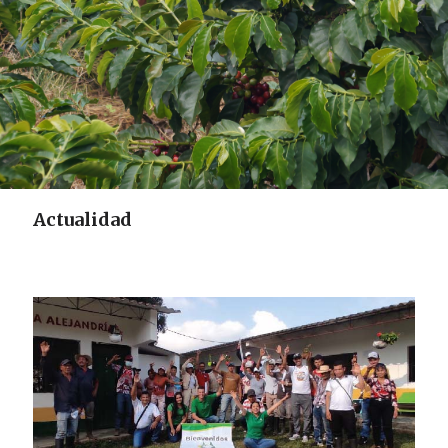
Actualidad