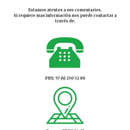
Estamos atentos a sus comentarios.
Si requiere mas información nos puede contactar a
través de:
PBX: 57 (4) 250 52 86