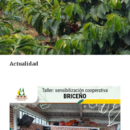
Actualidad