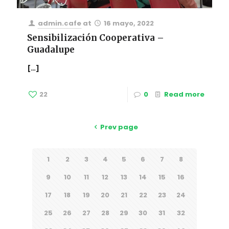
admin.cafe
at
16 mayo, 2022
Sensibilización Cooperativa –
Guadalupe
[…]
22
0
Read more
Prev page
1
2
3
4
5
6
7
8
9
10
11
12
13
14
15
16
17
18
19
20
21
22
23
24
25
26
27
28
29
30
31
32