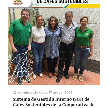
admin.cafe
at
17 mayo, 2022
Sistema de Gestión Interno (SGI) de
Cafés Sostenibles de la Cooperativa de