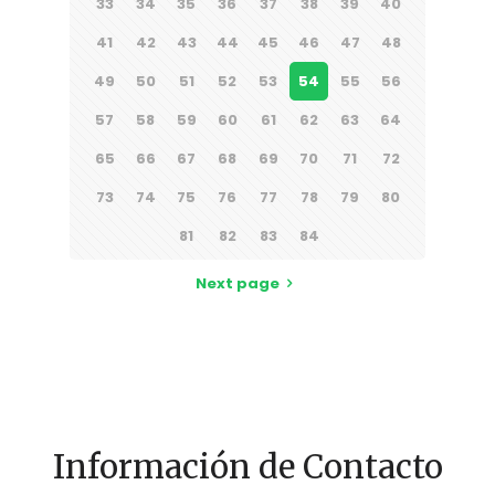
33
34
35
36
37
38
39
40
41
42
43
44
45
46
47
48
49
50
51
52
53
54
55
56
57
58
59
60
61
62
63
64
65
66
67
68
69
70
71
72
73
74
75
76
77
78
79
80
81
82
83
84
Next page
Información de Contacto