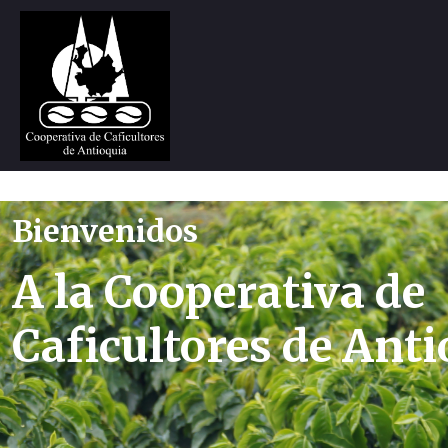
Bienvenidos
A la Cooperativa de
Caficultores de Ant