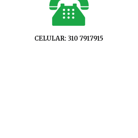
CELULAR: 310 7917915