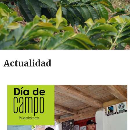
Actualidad