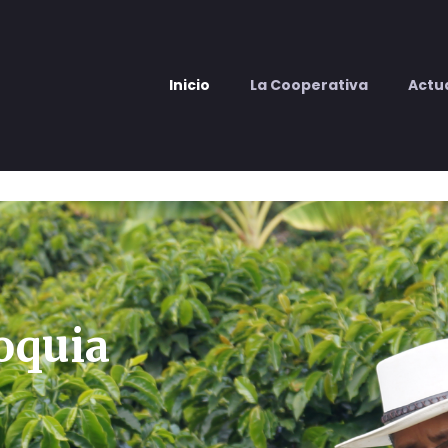
Inicio
La Cooperativa
Actu
ioquia