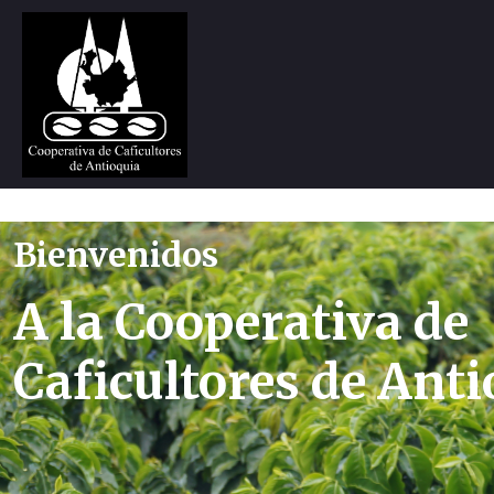
Bienvenidos
A la Cooperativa de
Caficultores de Ant