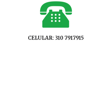
CELULAR: 310 7917915