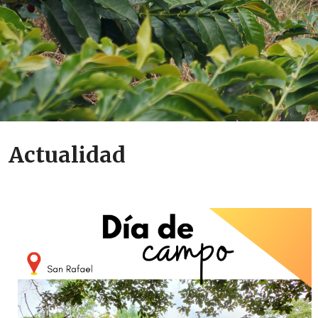
Actualidad