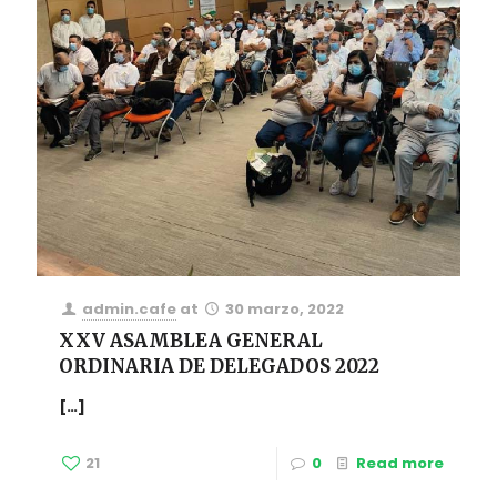
admin.cafe
at
30 marzo, 2022
XXV ASAMBLEA GENERAL
ORDINARIA DE DELEGADOS 2022
[…]
21
0
Read more