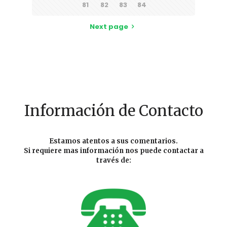
81
82
83
84
Next page
Información de Contacto
Estamos atentos a sus comentarios.
Si requiere mas información nos puede contactar a
través de: