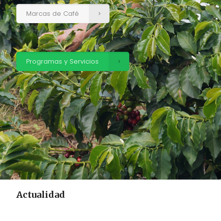
Marcas de Café
Programas y Servicios
Actualidad