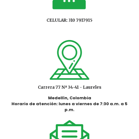
CELULAR: 310 7917915
Carrera 77 Nª 34-41 - Laureles
Medellín, Colombia
Horario de atención: lunes a viernes de 7:30 a.m. a 5
p.m.