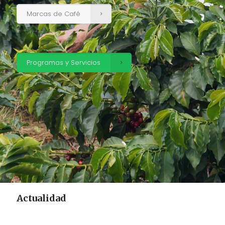
Marcas de Café
Programas y Servicios
Actualidad