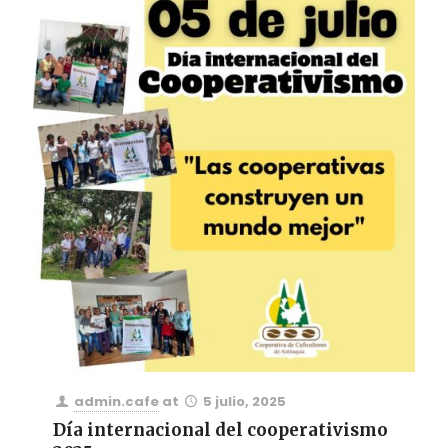
admin.cafe
at
5 julio, 2025
Día internacional del cooperativismo