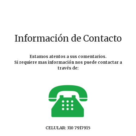
Información de Contacto
Estamos atentos a sus comentarios.
Si requiere mas información nos puede contactar a
través de:
CELULAR: 310 7917915