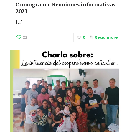
Cronograma: Reuniones informativas
2023
[…]
22
0
Read more