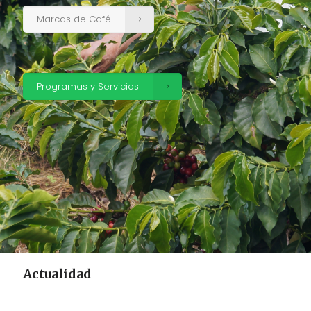
Marcas de Café
Programas y Servicios
Actualidad