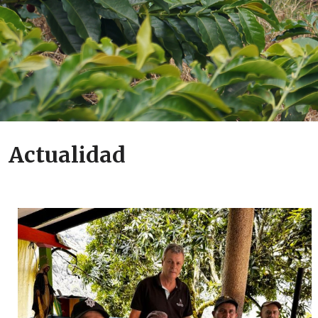
Actualidad