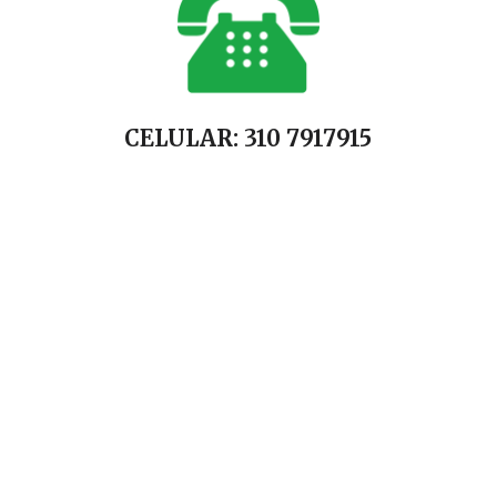
CELULAR: 310 7917915