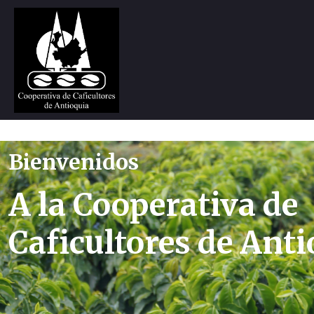
Bienvenidos
A la Cooperativa de
Caficultores de Ant